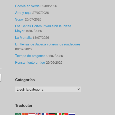
Poesía en verde
02/08/2026
Arre y saja
27/07/2026
Sopor
20/07/2026
Los Celtas Cortos invadieron la Plaza
Mayor
15/07/2026
La Morralla
13/07/2026
En tierras de Jábaga volaron los rondadores
08/07/2026
Tiempo de pregones
01/07/2026
Pensamiento crítico
29/06/2026
Categorías
Categorías
Traductor