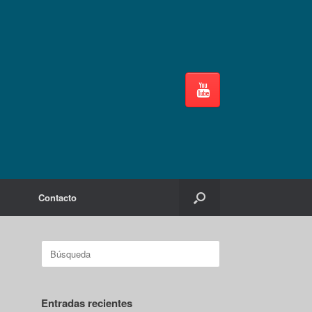
Contacto
Buscar:
Entradas recientes