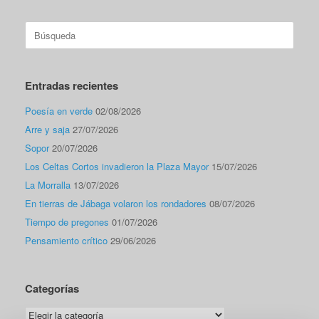
Buscar:
Entradas recientes
Poesía en verde
02/08/2026
Arre y saja
27/07/2026
Sopor
20/07/2026
Los Celtas Cortos invadieron la Plaza Mayor
15/07/2026
La Morralla
13/07/2026
En tierras de Jábaga volaron los rondadores
08/07/2026
Tiempo de pregones
01/07/2026
Pensamiento crítico
29/06/2026
Categorías
Categorías