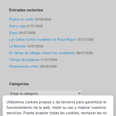
Entradas recientes
Poesía en verde
02/08/2026
Arre y saja
27/07/2026
Sopor
20/07/2026
Los Celtas Cortos invadieron la Plaza Mayor
15/07/2026
La Morralla
13/07/2026
En tierras de Jábaga volaron los rondadores
08/07/2026
Tiempo de pregones
01/07/2026
Pensamiento crítico
29/06/2026
Categorías
Categorías
Utilizamos cookies propias y de terceros para garantizar el
funcionamiento de la web, medir su uso y mejorar nuestros
Traductor
servicios. Puede aceptar todas las cookies, rechazar las no