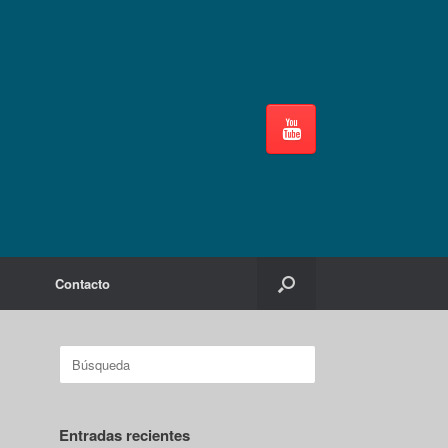
Contacto
Buscar:
Entradas recientes