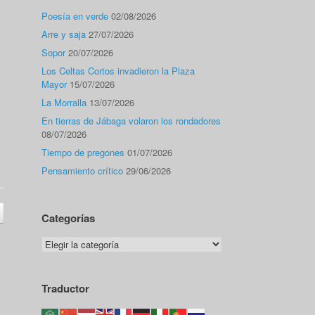
Poesía en verde
02/08/2026
Arre y saja
27/07/2026
Sopor
20/07/2026
Los Celtas Cortos invadieron la Plaza
Mayor
15/07/2026
La Morralla
13/07/2026
En tierras de Jábaga volaron los rondadores
08/07/2026
Tiempo de pregones
01/07/2026
Pensamiento crítico
29/06/2026
Categorías
Categorías
Traductor