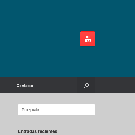
Contacto
Buscar:
Entradas recientes