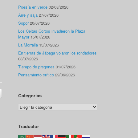
Poesía en verde
02/08/2026
Arre y saja
27/07/2026
Sopor
20/07/2026
Los Celtas Cortos invadieron la Plaza
Mayor
15/07/2026
La Morralla
13/07/2026
En tierras de Jábaga volaron los rondadores
08/07/2026
Tiempo de pregones
01/07/2026
Pensamiento crítico
29/06/2026
Categorías
Categorías
Traductor