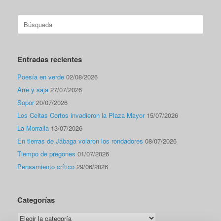
Buscar:
Entradas recientes
Poesía en verde
02/08/2026
Arre y saja
27/07/2026
Sopor
20/07/2026
Los Celtas Cortos invadieron la Plaza Mayor
15/07/2026
La Morralla
13/07/2026
En tierras de Jábaga volaron los rondadores
08/07/2026
Tiempo de pregones
01/07/2026
Pensamiento crítico
29/06/2026
Categorías
Categorías