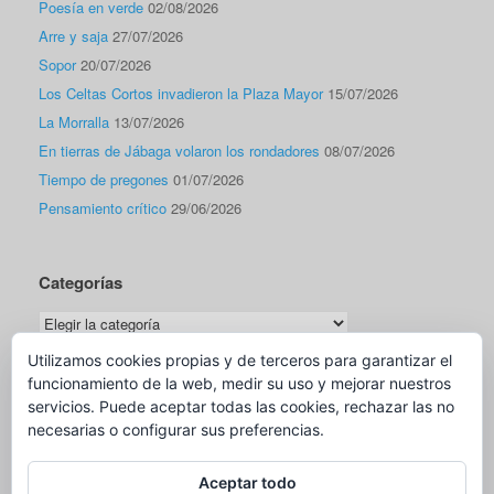
Poesía en verde
02/08/2026
Arre y saja
27/07/2026
Sopor
20/07/2026
Los Celtas Cortos invadieron la Plaza Mayor
15/07/2026
La Morralla
13/07/2026
En tierras de Jábaga volaron los rondadores
08/07/2026
Tiempo de pregones
01/07/2026
Pensamiento crítico
29/06/2026
Categorías
Categorías
Utilizamos cookies propias y de terceros para garantizar el
funcionamiento de la web, medir su uso y mejorar nuestros
Traductor
servicios. Puede aceptar todas las cookies, rechazar las no
necesarias o configurar sus preferencias.
Aceptar todo