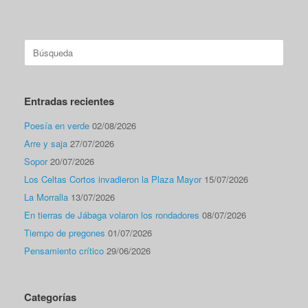
Buscar:
Entradas recientes
Poesía en verde
02/08/2026
Arre y saja
27/07/2026
Sopor
20/07/2026
Los Celtas Cortos invadieron la Plaza Mayor
15/07/2026
La Morralla
13/07/2026
En tierras de Jábaga volaron los rondadores
08/07/2026
Tiempo de pregones
01/07/2026
Pensamiento crítico
29/06/2026
Categorías