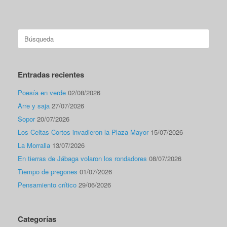
Buscar:
Entradas recientes
Poesía en verde
02/08/2026
Arre y saja
27/07/2026
Sopor
20/07/2026
Los Celtas Cortos invadieron la Plaza Mayor
15/07/2026
La Morralla
13/07/2026
En tierras de Jábaga volaron los rondadores
08/07/2026
Tiempo de pregones
01/07/2026
Pensamiento crítico
29/06/2026
Categorías