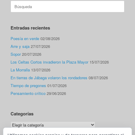
Buscar:
Entradas recientes
Poesía en verde
02/08/2026
Arre y saja
27/07/2026
Sopor
20/07/2026
Los Celtas Cortos invadieron la Plaza Mayor
15/07/2026
La Morralla
13/07/2026
En tierras de Jábaga volaron los rondadores
08/07/2026
Tiempo de pregones
01/07/2026
Pensamiento crítico
29/06/2026
Categorías
Categorías