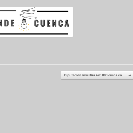
Diputación invertirá 420.000 euros en…
→