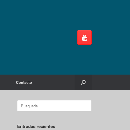
Contacto
Buscar:
Entradas recientes