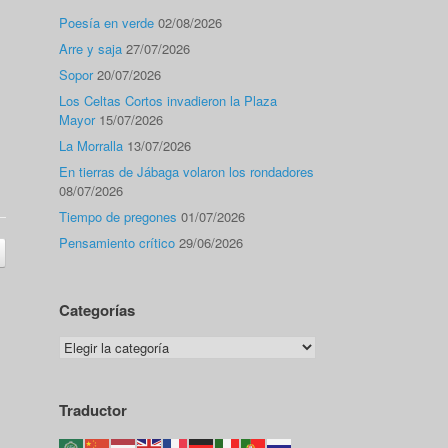
Poesía en verde
02/08/2026
Arre y saja
27/07/2026
Sopor
20/07/2026
Los Celtas Cortos invadieron la Plaza
Mayor
15/07/2026
La Morralla
13/07/2026
En tierras de Jábaga volaron los rondadores
08/07/2026
Tiempo de pregones
01/07/2026
Pensamiento crítico
29/06/2026
Categorías
Categorías
Traductor