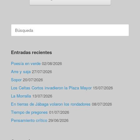
Buscar:
Entradas recientes
Poesía en verde
02/08/2026
Arre y saja
27/07/2026
Sopor
20/07/2026
Los Celtas Cortos invadieron la Plaza Mayor
15/07/2026
La Morralla
13/07/2026
En tierras de Jábaga volaron los rondadores
08/07/2026
Tiempo de pregones
01/07/2026
Pensamiento crítico
29/06/2026