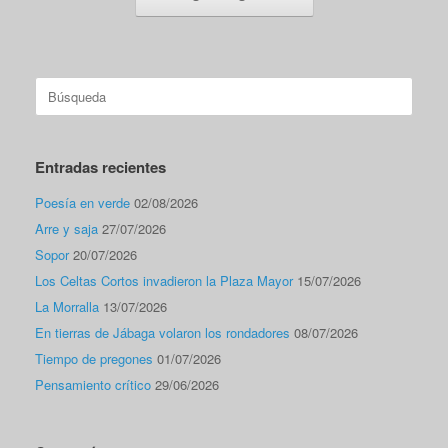
Buscar:
Entradas recientes
Poesía en verde
02/08/2026
Arre y saja
27/07/2026
Sopor
20/07/2026
Los Celtas Cortos invadieron la Plaza Mayor
15/07/2026
La Morralla
13/07/2026
En tierras de Jábaga volaron los rondadores
08/07/2026
Tiempo de pregones
01/07/2026
Pensamiento crítico
29/06/2026