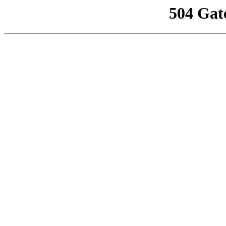
504 Gat