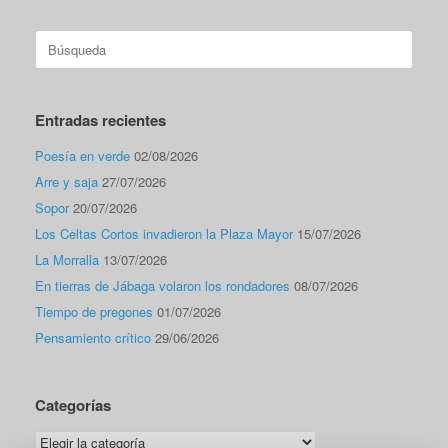
Buscar:
Entradas recientes
Poesía en verde
02/08/2026
Arre y saja
27/07/2026
Sopor
20/07/2026
Los Celtas Cortos invadieron la Plaza Mayor
15/07/2026
La Morralla
13/07/2026
En tierras de Jábaga volaron los rondadores
08/07/2026
Tiempo de pregones
01/07/2026
Pensamiento crítico
29/06/2026
Categorías
Categorías