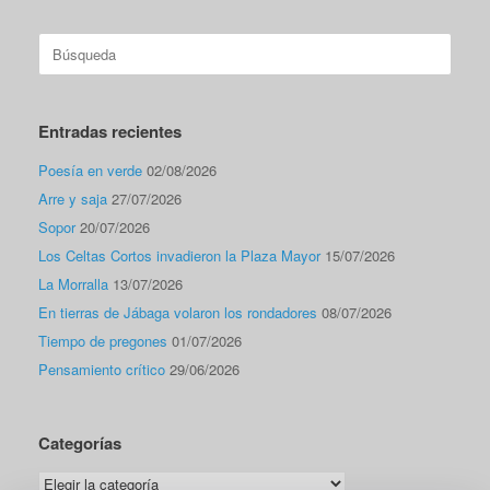
Buscar:
Entradas recientes
Poesía en verde
02/08/2026
Arre y saja
27/07/2026
Sopor
20/07/2026
Los Celtas Cortos invadieron la Plaza Mayor
15/07/2026
La Morralla
13/07/2026
En tierras de Jábaga volaron los rondadores
08/07/2026
Tiempo de pregones
01/07/2026
Pensamiento crítico
29/06/2026
Categorías
Categorías