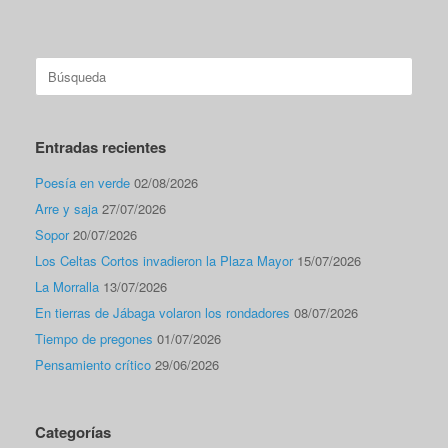
Buscar:
Entradas recientes
Poesía en verde
02/08/2026
Arre y saja
27/07/2026
Sopor
20/07/2026
Los Celtas Cortos invadieron la Plaza Mayor
15/07/2026
La Morralla
13/07/2026
En tierras de Jábaga volaron los rondadores
08/07/2026
Tiempo de pregones
01/07/2026
Pensamiento crítico
29/06/2026
Categorías