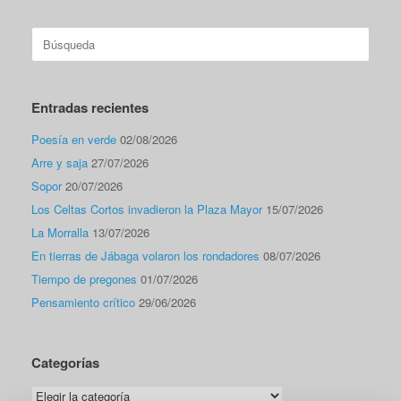
Buscar:
Entradas recientes
Poesía en verde
02/08/2026
Arre y saja
27/07/2026
Sopor
20/07/2026
Los Celtas Cortos invadieron la Plaza Mayor
15/07/2026
La Morralla
13/07/2026
En tierras de Jábaga volaron los rondadores
08/07/2026
Tiempo de pregones
01/07/2026
Pensamiento crítico
29/06/2026
Categorías
Categorías