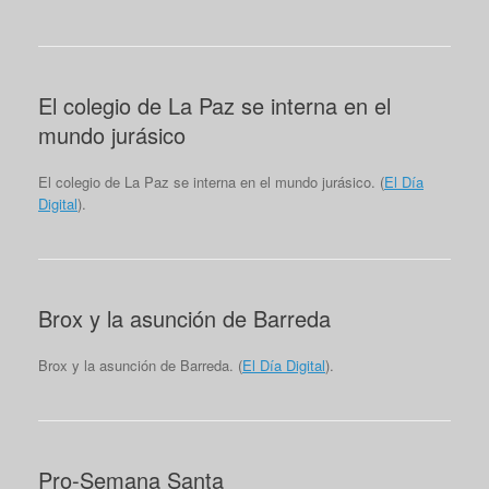
El colegio de La Paz se interna en el
mundo jurásico
El colegio de La Paz se interna en el mundo jurásico. (
El Día
Digital
).
Brox y la asunción de Barreda
Brox y la asunción de Barreda. (
El Día Digital
).
Pro-Semana Santa