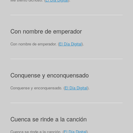
Con nombre de emperador
Con nombre de emperador. (
El Día Digital
).
Conquense y enconquensado
Conquense y enconquensado. (
El Día Digital
).
Cuenca se rinde a la canción
Cuenca se rinde a la canción. (
El Día Digital
).