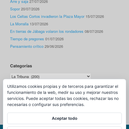
Arre y saja
27/07/2026
Sopor
20/07/2026
Los Celtas Cortos invadieron la Plaza Mayor
15/07/2026
La Morralla
13/07/2026
En tierras de Jábaga volaron los rondadores
08/07/2026
Tiempo de pregones
01/07/2026
Pensamiento crítico
29/06/2026
Categorías
Categorías
Utilizamos cookies propias y de terceros para garantizar el
funcionamiento de la web, medir su uso y mejorar nuestros
Traductor
servicios. Puede aceptar todas las cookies, rechazar las no
necesarias o configurar sus preferencias.
Aceptar todo