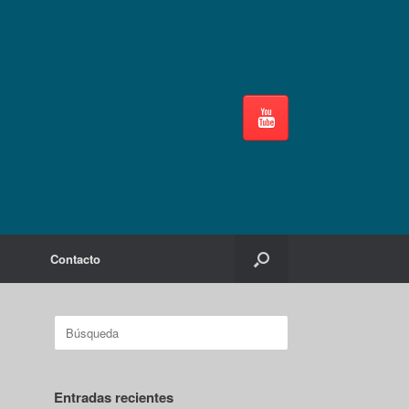
Contacto
Buscar:
Entradas recientes