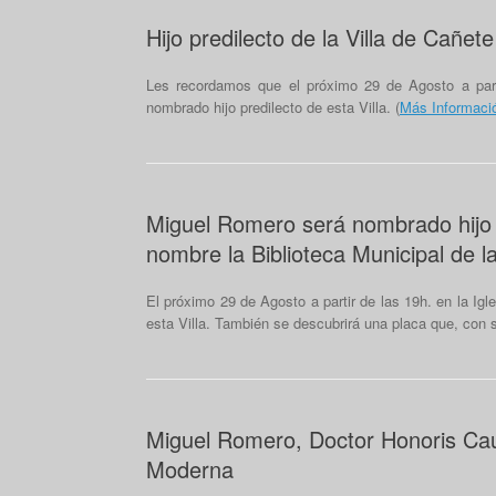
Hijo predilecto de la Villa de Cañete
Les recordamos que el próximo 29 de Agosto a part
nombrado hijo predilecto de esta Villa. (
Más Informaci
Miguel Romero será nombrado hijo pr
nombre la Biblioteca Municipal de la
El próximo 29 de Agosto a partir de las 19h. en la Ig
esta Villa. También se descubrirá una placa que, con s
Miguel Romero, Doctor Honoris Cau
Moderna