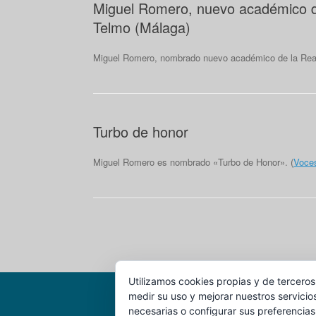
Miguel Romero, nuevo académico de
Telmo (Málaga)
Miguel Romero, nombrado nuevo académico de la Real
Turbo de honor
Miguel Romero es nombrado «Turbo de Honor». (
Voce
Navegador de artículos
Utilizamos cookies propias y de terceros
medir su uso y mejorar nuestros servicio
necesarias o configurar sus preferencias