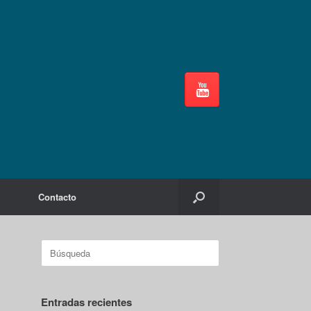
Contacto
Buscar:
Entradas recientes