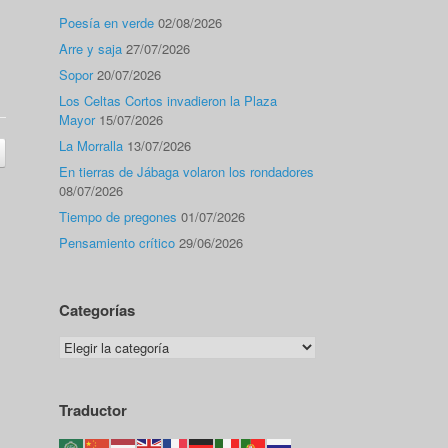
Poesía en verde
02/08/2026
Arre y saja
27/07/2026
Sopor
20/07/2026
Los Celtas Cortos invadieron la Plaza
Mayor
15/07/2026
La Morralla
13/07/2026
En tierras de Jábaga volaron los rondadores
08/07/2026
Tiempo de pregones
01/07/2026
Pensamiento crítico
29/06/2026
Categorías
Categorías
Traductor