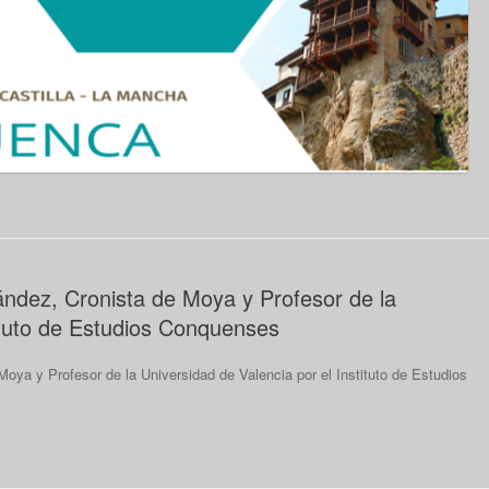
dez, Cronista de Moya y Profesor de la
tituto de Estudios Conquenses
ya y Profesor de la Universidad de Valencia por el Instituto de Estudios