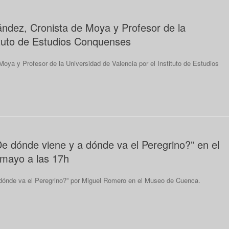
dez, Cronista de Moya y Profesor de la
tituto de Estudios Conquenses
ya y Profesor de la Universidad de Valencia por el Instituto de Estudios
e dónde viene y a dónde va el Peregrino?” en el
 mayo a las 17h
 dónde va el Peregrino?” por Miguel Romero en el Museo de Cuenca.