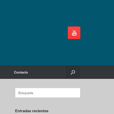
Contacto
Buscar:
Entradas recientes