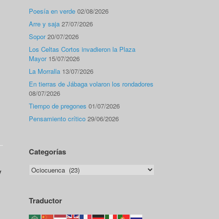
Poesía en verde
02/08/2026
Arre y saja
27/07/2026
Sopor
20/07/2026
Los Celtas Cortos invadieron la Plaza
Mayor
15/07/2026
La Morralla
13/07/2026
En tierras de Jábaga volaron los rondadores
08/07/2026
Tiempo de pregones
01/07/2026
Pensamiento crítico
29/06/2026
Categorías
Categorías
y
Traductor