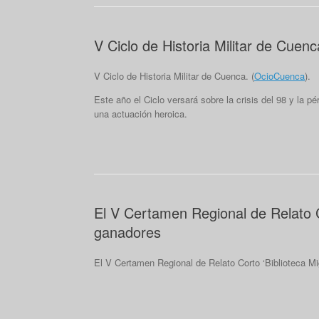
V Ciclo de Historia Militar de Cuenc
V Ciclo de Historia Militar de Cuenca. (
OcioCuenca
).
Este año el Ciclo versará sobre la crisis del 98 y la
una actuación heroica.
El V Certamen Regional de Relato C
ganadores
El V Certamen Regional de Relato Corto ‘Biblioteca Mi