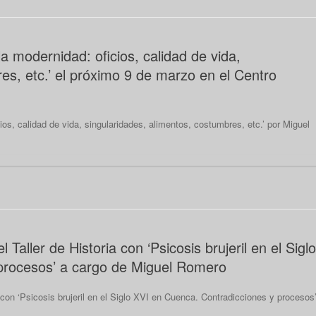
a modernidad: oficios, calidad de vida,
es, etc.’ el próximo 9 de marzo en el Centro
os, calidad de vida, singularidades, alimentos, costumbres, etc.’ por Miguel
 Taller de Historia con ‘Psicosis brujeril en el Siglo
procesos’ a cargo de Miguel Romero
a con ‘Psicosis brujeril en el Siglo XVI en Cuenca. Contradicciones y procesos