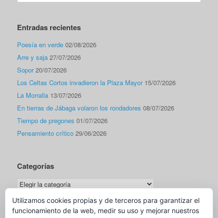
Entradas recientes
Poesía en verde
02/08/2026
Arre y saja
27/07/2026
Sopor
20/07/2026
Los Celtas Cortos invadieron la Plaza Mayor
15/07/2026
La Morralla
13/07/2026
En tierras de Jábaga volaron los rondadores
08/07/2026
Tiempo de pregones
01/07/2026
Pensamiento crítico
29/06/2026
Categorías
Categorías
Utilizamos cookies propias y de terceros para garantizar el
funcionamiento de la web, medir su uso y mejorar nuestros
Traductor