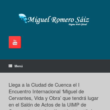
Saltar
al
contenido
Menú
Llega a la Ciudad de Cuenca el I
Encuentro Internacional ‘Miguel de
Cervantes, Vida y Obra’ que tendrá lugar
en el Salón de Actos de la UIMP de