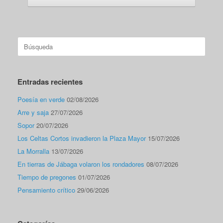
Buscar:
Entradas recientes
Poesía en verde
02/08/2026
Arre y saja
27/07/2026
Sopor
20/07/2026
Los Celtas Cortos invadieron la Plaza Mayor
15/07/2026
La Morralla
13/07/2026
En tierras de Jábaga volaron los rondadores
08/07/2026
Tiempo de pregones
01/07/2026
Pensamiento crítico
29/06/2026