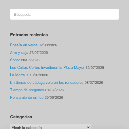
Buscar:
Entradas recientes
Poesía en verde
02/08/2026
Arre y saja
27/07/2026
Sopor
20/07/2026
Los Celtas Cortos invadieron la Plaza Mayor
15/07/2026
La Morralla
13/07/2026
En tierras de Jábaga volaron los rondadores
08/07/2026
Tiempo de pregones
01/07/2026
Pensamiento crítico
29/06/2026
Categorías
Categorías