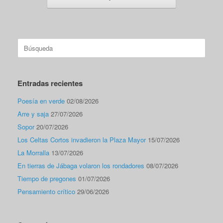
Buscar:
Entradas recientes
Poesía en verde
02/08/2026
Arre y saja
27/07/2026
Sopor
20/07/2026
Los Celtas Cortos invadieron la Plaza Mayor
15/07/2026
La Morralla
13/07/2026
En tierras de Jábaga volaron los rondadores
08/07/2026
Tiempo de pregones
01/07/2026
Pensamiento crítico
29/06/2026