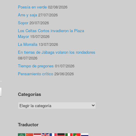
Poesía en verde
02/08/2026
Arre y saja
27/07/2026
Sopor
20/07/2026
Los Celtas Cortos invadieron la Plaza
Mayor
15/07/2026
La Morralla
13/07/2026
En tierras de Jábaga volaron los rondadores
08/07/2026
Tiempo de pregones
01/07/2026
Pensamiento crítico
29/06/2026
Categorías
Categorías
Traductor