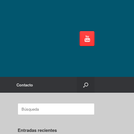
Contacto
Buscar:
Entradas recientes