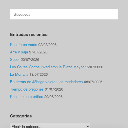
Buscar:
Entradas recientes
Poesía en verde
02/08/2026
Arre y saja
27/07/2026
Sopor
20/07/2026
Los Celtas Cortos invadieron la Plaza Mayor
15/07/2026
La Morralla
13/07/2026
En tierras de Jábaga volaron los rondadores
08/07/2026
Tiempo de pregones
01/07/2026
Pensamiento crítico
29/06/2026
Categorías
Categorías