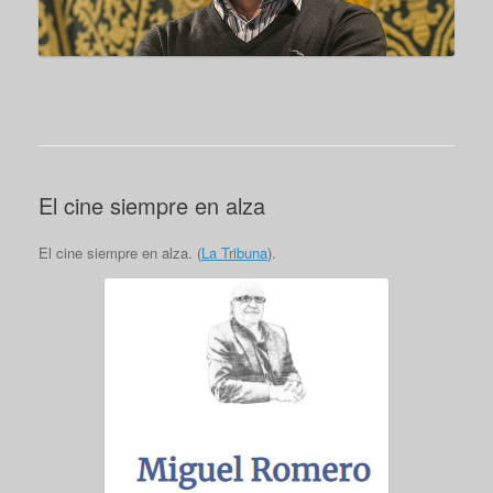
El cine siempre en alza
El cine siempre en alza. (
La Tribuna
).