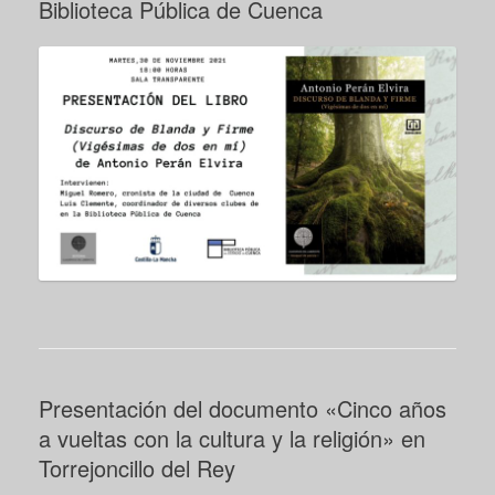
Biblioteca Pública de Cuenca
Presentación del documento «Cinco años
a vueltas con la cultura y la religión» en
Torrejoncillo del Rey