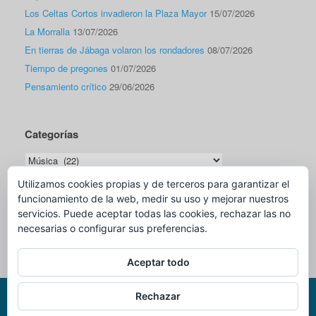
Los Celtas Cortos invadieron la Plaza Mayor
15/07/2026
La Morralla
13/07/2026
En tierras de Jábaga volaron los rondadores
08/07/2026
Tiempo de pregones
01/07/2026
Pensamiento crítico
29/06/2026
Categorías
Categorías
Utilizamos cookies propias y de terceros para garantizar el
funcionamiento de la web, medir su uso y mejorar nuestros
Traductor
servicios. Puede aceptar todas las cookies, rechazar las no
necesarias o configurar sus preferencias.
Aceptar todo
Rechazar