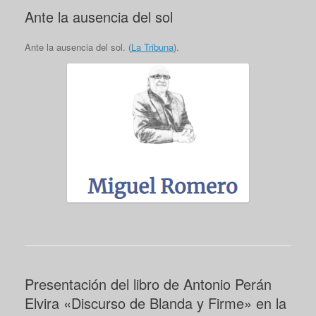
Ante la ausencia del sol
Ante la ausencia del sol. (
La Tribuna
).
Presentación del libro de Antonio Perán
Elvira «Discurso de Blanda y Firme» en la