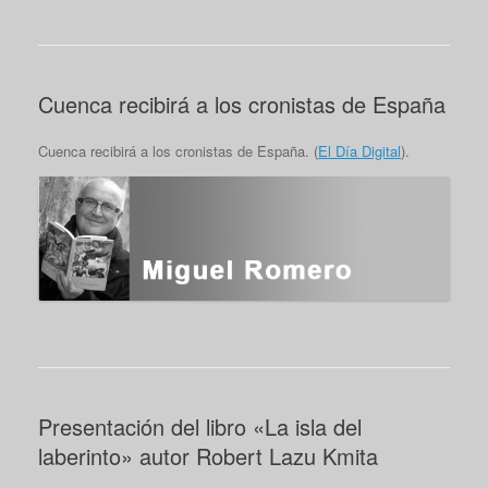
Cuenca recibirá a los cronistas de España
Cuenca recibirá a los cronistas de España. (
El Día Digital
).
Presentación del libro «La isla del
laberinto» autor Robert Lazu Kmita