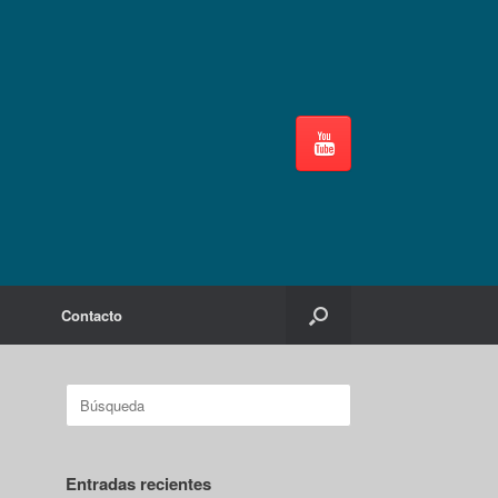
Contacto
Buscar:
Entradas recientes