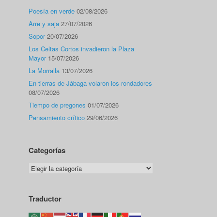
Poesía en verde
02/08/2026
Arre y saja
27/07/2026
Sopor
20/07/2026
Los Celtas Cortos invadieron la Plaza
Mayor
15/07/2026
La Morralla
13/07/2026
En tierras de Jábaga volaron los rondadores
08/07/2026
Tiempo de pregones
01/07/2026
Pensamiento crítico
29/06/2026
Categorías
Categorías
Traductor