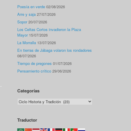
Poesía en verde
02/08/2026
Arre y saja
27/07/2026
Sopor
20/07/2026
Los Celtas Cortos invadieron la Plaza
Mayor
15/07/2026
La Morralla
13/07/2026
En tierras de Jábaga volaron los rondadores
08/07/2026
Tiempo de pregones
01/07/2026
Pensamiento crítico
29/06/2026
Categorías
Categorías
Traductor