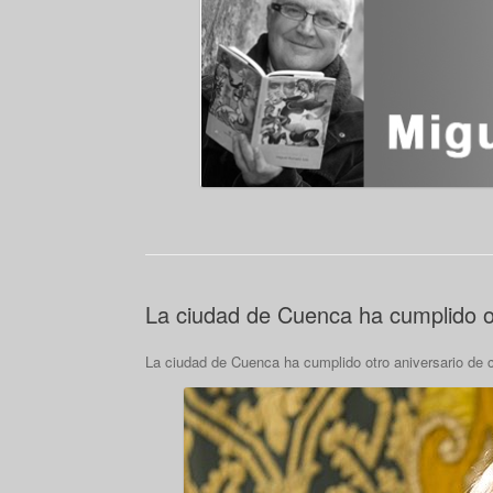
La ciudad de Cuenca ha cumplido ot
La ciudad de Cuenca ha cumplido otro aniversario de c