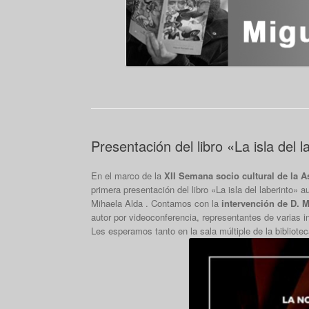
Presentación del libro «La isla del
En el marco de la
XII Semana socio cultural de la 
primera presentación del libro «La isla del laberinto»
Mihaela Alda . Contamos con la
intervención de D. 
autor por videoconferencia, representantes de varias 
Les esperamos tanto en la sala múltiple de la bibliot