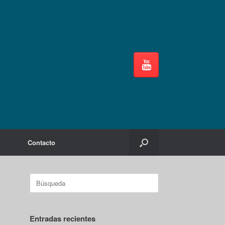
Contacto
Buscar:
Entradas recientes