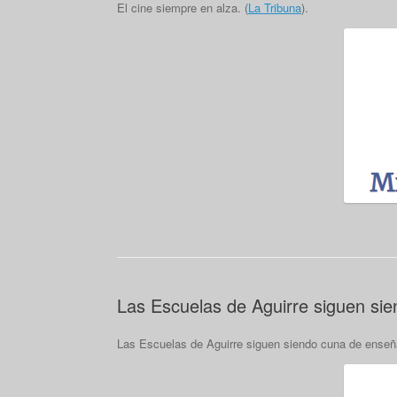
El cine siempre en alza. (
La Tribuna
).
Las Escuelas de Aguirre siguen si
Las Escuelas de Aguirre siguen siendo cuna de enseñ