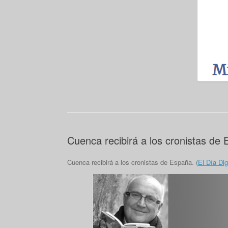
Cuenca recibirá a los cronistas de
Cuenca recibirá a los cronistas de España. (
El Día Dig