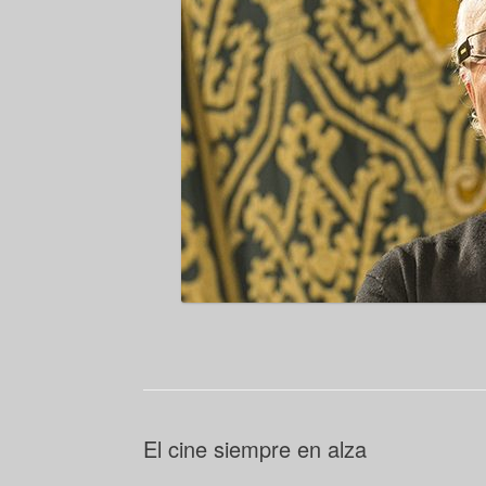
El cine siempre en alza