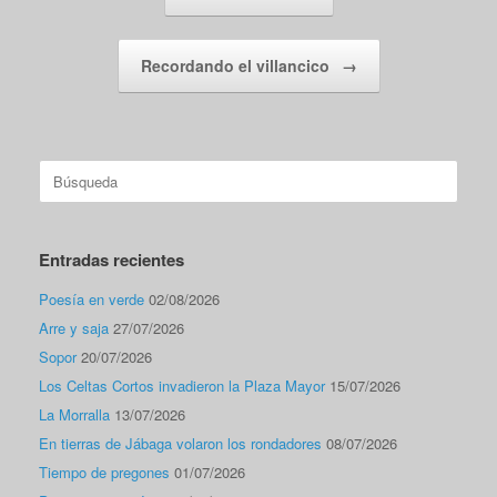
Recordando el villancico
→
Buscar:
Entradas recientes
Poesía en verde
02/08/2026
Arre y saja
27/07/2026
Sopor
20/07/2026
Los Celtas Cortos invadieron la Plaza Mayor
15/07/2026
La Morralla
13/07/2026
En tierras de Jábaga volaron los rondadores
08/07/2026
Tiempo de pregones
01/07/2026