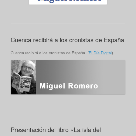
Cuenca recibirá a los cronistas de España
Cuenca recibirá a los cronistas de España. (
El Día Digital
).
Presentación del libro «La isla del