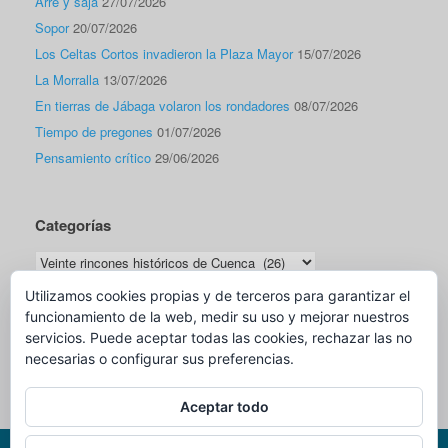
Arre y saja
27/07/2026
Sopor
20/07/2026
Los Celtas Cortos invadieron la Plaza Mayor
15/07/2026
La Morralla
13/07/2026
En tierras de Jábaga volaron los rondadores
08/07/2026
Tiempo de pregones
01/07/2026
Pensamiento crítico
29/06/2026
Categorías
Categorías
Utilizamos cookies propias y de terceros para garantizar el
funcionamiento de la web, medir su uso y mejorar nuestros
Traductor
servicios. Puede aceptar todas las cookies, rechazar las no
necesarias o configurar sus preferencias.
Aceptar todo