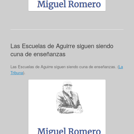
Las Escuelas de Aguirre siguen siendo
cuna de enseñanzas
Las Escuelas de Aguirre siguen siendo cuna de enseñanzas. (
La
Tribuna
).