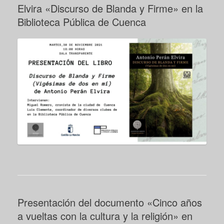
Elvira «Discurso de Blanda y Firme» en la
Biblioteca Pública de Cuenca
Presentación del documento «Cinco años
a vueltas con la cultura y la religión» en