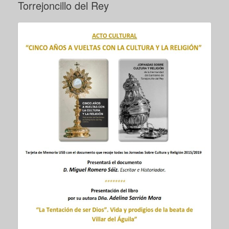
Torrejoncillo del Rey