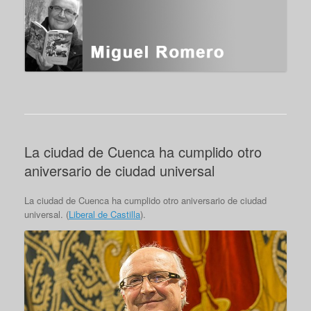
La ciudad de Cuenca ha cumplido otro
aniversario de ciudad universal
La ciudad de Cuenca ha cumplido otro aniversario de ciudad
universal. (
Liberal de Castilla
).