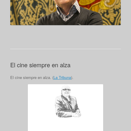
El cine siempre en alza
El cine siempre en alza. (
La Tribuna
).