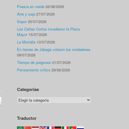
Poesía en verde
02/08/2026
Arre y saja
27/07/2026
Sopor
20/07/2026
Los Celtas Cortos invadieron la Plaza
Mayor
15/07/2026
La Morralla
13/07/2026
En tierras de Jábaga volaron los rondadores
08/07/2026
Tiempo de pregones
01/07/2026
Pensamiento crítico
29/06/2026
Categorías
Categorías
Traductor