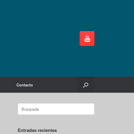
Contacto
Buscar:
Entradas recientes