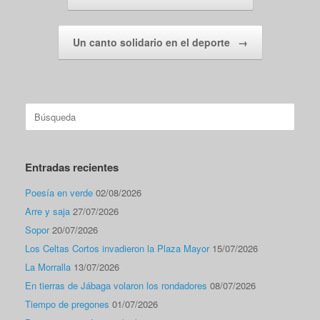
Un canto solidario en el deporte
→
Buscar:
Entradas recientes
Poesía en verde
02/08/2026
Arre y saja
27/07/2026
Sopor
20/07/2026
Los Celtas Cortos invadieron la Plaza Mayor
15/07/2026
La Morralla
13/07/2026
En tierras de Jábaga volaron los rondadores
08/07/2026
Tiempo de pregones
01/07/2026