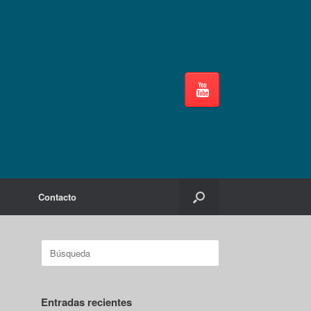
Contacto
Buscar:
Entradas recientes