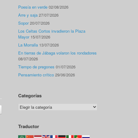
Poesía en verde
02/08/2026
Arre y saja
27/07/2026
Sopor
20/07/2026
Los Celtas Cortos invadieron la Plaza
Mayor
15/07/2026
La Morralla
13/07/2026
En tierras de Jábaga volaron los rondadores
08/07/2026
Tiempo de pregones
01/07/2026
Pensamiento crítico
29/06/2026
Categorías
Categorías
Traductor