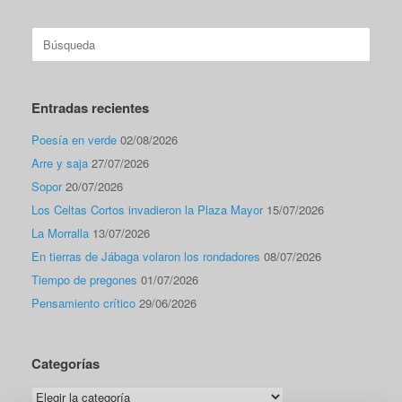
Buscar:
Entradas recientes
Poesía en verde
02/08/2026
Arre y saja
27/07/2026
Sopor
20/07/2026
Los Celtas Cortos invadieron la Plaza Mayor
15/07/2026
La Morralla
13/07/2026
En tierras de Jábaga volaron los rondadores
08/07/2026
Tiempo de pregones
01/07/2026
Pensamiento crítico
29/06/2026
Categorías
Categorías