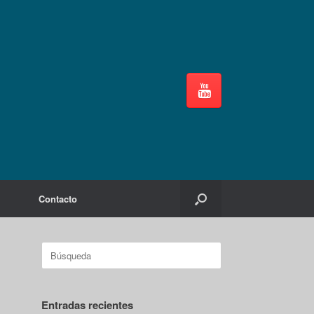
Contacto
Buscar:
Entradas recientes