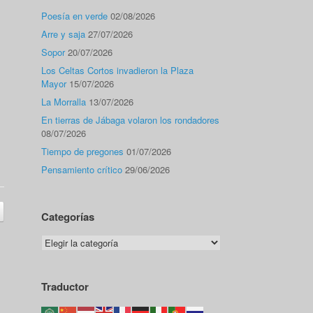
Poesía en verde
02/08/2026
Arre y saja
27/07/2026
Sopor
20/07/2026
Los Celtas Cortos invadieron la Plaza
Mayor
15/07/2026
La Morralla
13/07/2026
En tierras de Jábaga volaron los rondadores
08/07/2026
Tiempo de pregones
01/07/2026
Pensamiento crítico
29/06/2026
Categorías
Categorías
Traductor